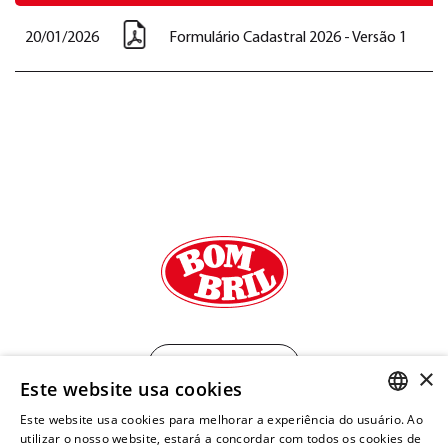
20/01/2026
Formulário Cadastral 2026 - Versão 1
Mapa do site
×
Este website usa cookies
Este website usa cookies para melhorar a experiência do usuário. Ao
PORTUGUESE
utilizar o nosso website, estará a concordar com todos os cookies de