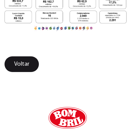
Voltar