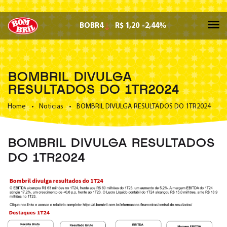
BOBR4
R$ 1,20
-2,44%
BOMBRIL DIVULGA
RESULTADOS DO 1TR2024
Home
•
Noticias
•
BOMBRIL DIVULGA RESULTADOS DO 1TR2024
BOMBRIL DIVULGA RESULTADOS
DO 1TR2024